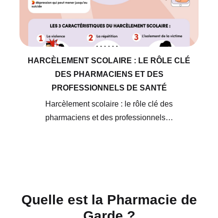
HARCÈLEMENT SCOLAIRE : LE RÔLE CLÉ
DES PHARMACIENS ET DES
PROFESSIONNELS DE SANTÉ
Harcèlement scolaire : le rôle clé des
pharmaciens et des professionnels…
Quelle est la Pharmacie de
Garde ?