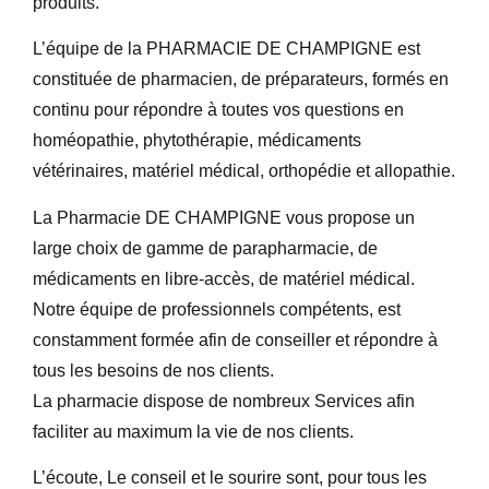
produits.
L’équipe de la PHARMACIE DE CHAMPIGNE est
constituée de pharmacien, de préparateurs, formés en
continu pour répondre à toutes vos questions en
homéopathie, phytothérapie, médicaments
vétérinaires, matériel médical, orthopédie et allopathie.
La Pharmacie DE CHAMPIGNE vous propose un
large choix de gamme de parapharmacie, de
médicaments en libre-accès, de matériel médical.
Notre équipe de professionnels compétents, est
constamment formée afin de conseiller et répondre à
tous les besoins de nos clients.
La pharmacie dispose de nombreux Services afin
faciliter au maximum la vie de nos clients.
L’écoute, Le conseil et le sourire sont, pour tous les