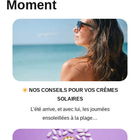
Moment
NOS CONSEILS POUR VOS CRÈMES
SOLAIRES
L’été arrive, et avec lui, les journées
ensoleillées à la plage…