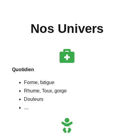
Nos Univers
Quotidien
Forme, fatigue
Rhume, Toux, gorge
Douleurs
…