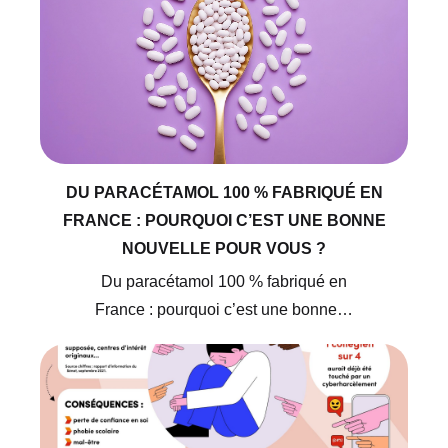
DU PARACÉTAMOL 100 % FABRIQUÉ EN
FRANCE : POURQUOI C’EST UNE BONNE
NOUVELLE POUR VOUS ?
Du paracétamol 100 % fabriqué en
France : pourquoi c’est une bonne…