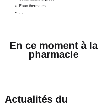
Eaux thermales
…
En ce moment à la
pharmacie
Actualités du