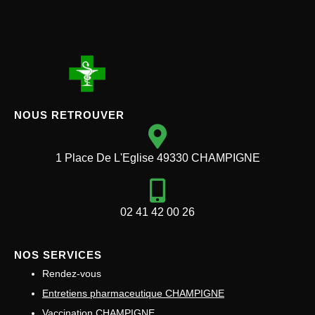
NOUS RETROUVER
1 Place De L'Eglise 49330 CHAMPIGNE
02 41 42 00 26
NOS SERVICES
Rendez-vous
Entretiens pharmaceutique CHAMPIGNE
Vaccination CHAMPIGNE