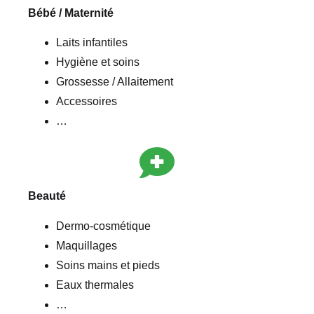
Bébé / Maternité
Laits infantiles
Hygiène et soins
Grossesse / Allaitement
Accessoires
…
Beauté
Dermo-cosmétique
Maquillages
Soins mains et pieds
Eaux thermales
…