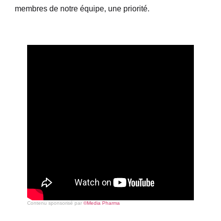
membres de notre équipe, une priorité.
Contenu sponsorisé par
©Media Pharma